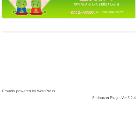
Proudly powered by WordPress
Fudousan Plugin Ver.5.2.4