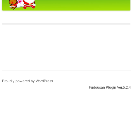
Proudly powered by WordPress
Fudousan Plugin Ver.5.2.4