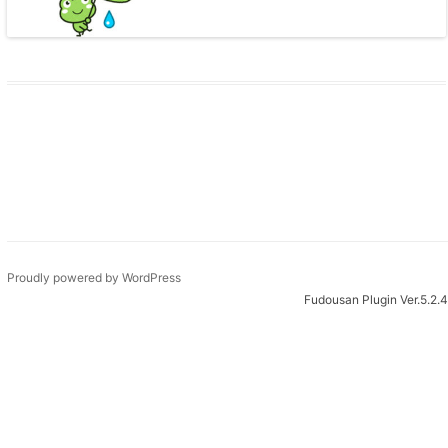
Proudly powered by WordPress
Fudousan Plugin Ver.5.2.4