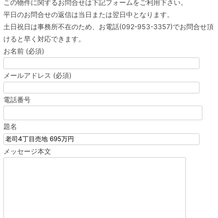
この物件に関するお問合せは下記フォームをご利用下さい。
平日のお問合せの返信は当日または翌日中となります。
土日祝日は事務所不在のため、お電話(092-953-3357)でお問合せ頂
けると早く対応できます。
お名前 (必須)
メールアドレス (必須)
電話番号
題名
メッセージ本文