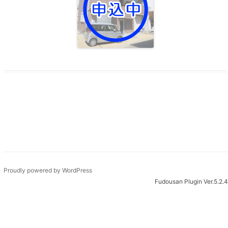
Proudly powered by WordPress
Fudousan Plugin Ver.5.2.4